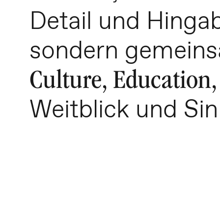
Detail und Hingabe
sondern gemeinsa
Culture, Education,
Weitblick und Sin