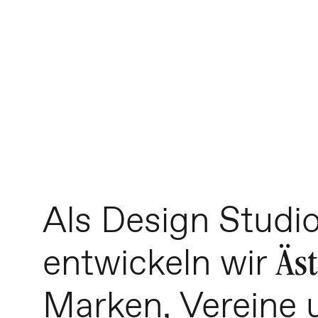
Als Design Studi
entwickeln wir
Äst
Marken, Vereine 