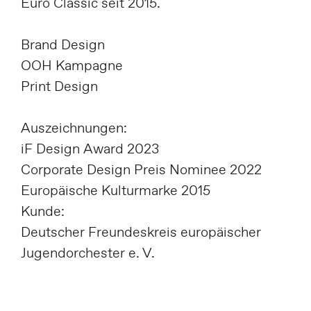
Euro Classic seit 2015.
Brand Design
OOH Kampagne
Print Design
Auszeichnungen:
iF Design Award 2023
Corporate Design Preis Nominee 2022
Europäische Kulturmarke 2015
Kunde:
Deutscher Freundeskreis europäischer
Jugendorchester e. V.