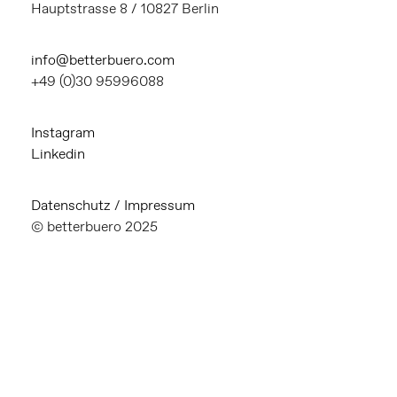
Hauptstrasse 8 / 10827 Berlin
info@betterbuero.com
+49 (0)30 95996088
Instagram
Linkedin
Datenschutz
/
Impressum
© betterbuero 2025