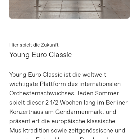
Hier spielt die Zukunft
Young Euro Classic
Young Euro Classic ist die weltweit
wichtigste Plattform des internationalen
Orchesternachwuchses. Jeden Sommer
spielt dieser 2 1/2 Wochen lang im Berliner
Konzerthaus am Gendarmenmarkt und
präsentiert die europäische klassische
Musiktradition sowie zeitgenössische und