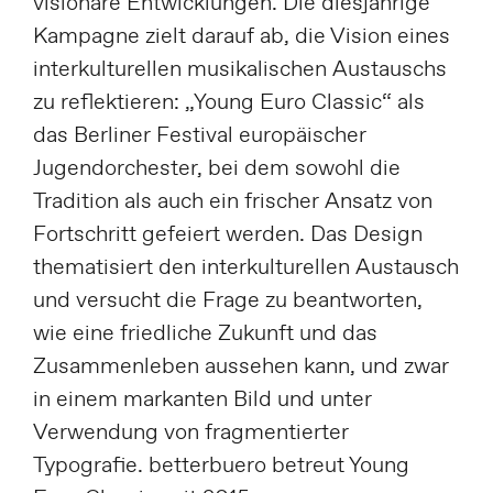
visionäre Entwicklungen. Die diesjährige
Kampagne zielt darauf ab, die Vision eines
interkulturellen musikalischen Austauschs
zu reflektieren: „Young Euro Classic“ als
das Berliner Festival europäischer
Jugendorchester, bei dem sowohl die
Tradition als auch ein frischer Ansatz von
Fortschritt gefeiert werden. Das Design
thematisiert den interkulturellen Austausch
und versucht die Frage zu beantworten,
wie eine friedliche Zukunft und das
Zusammenleben aussehen kann, und zwar
in einem markanten Bild und unter
Verwendung von fragmentierter
Typografie. betterbuero betreut Young