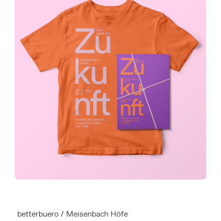
betterbuero / Meisenbach Höfe