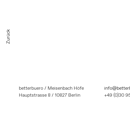
Zurück
betterbuero / Meisenbach Höfe
info@bette
Hauptstrasse 8 / 10827 Berlin
+49 (0)30 