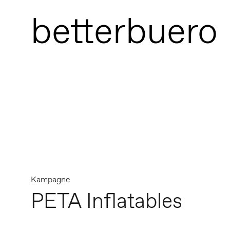
bet
terbuero
Kampagne
PETA Inflatables