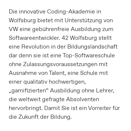
Die innovative Coding-Akademie in
Wolfsburg bietet mit Unterstützung von
VW eine gebührenfreie Ausbildung zum
Softwareentwickler. 42
Wolfsburg
stellt
eine Revolution in der Bildungslandschaft
dar denn sie ist eine Top-Softwareschule
ohne Zulassungsvoraussetzungen mit
Ausnahme von Talent, eine Schule mit
einer qualitativ hochwertigen,
„gamifizierten“ Ausbildung ohne Lehrer,
die weltweit gefragte Absolventen
hervorbringt. Damit Sie ist ein Vorreiter für
die Zukunft der Bildung.