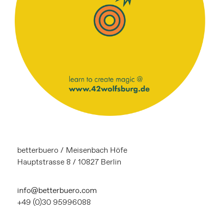
betterbuero / Meisenbach Höfe
Hauptstrasse 8 / 10827 Berlin
info@betterbuero.com
+49 (0)30 95996088