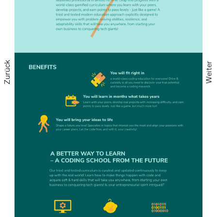
Zurück
Weiter