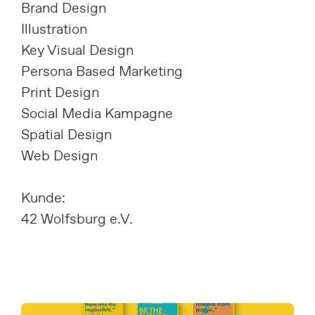
Brand Design
Illustration
Key Visual Design
Persona Based Marketing
Print Design
Social Media Kampagne
Spatial Design
Web Design
Kunde:
42 Wolfsburg e.V.